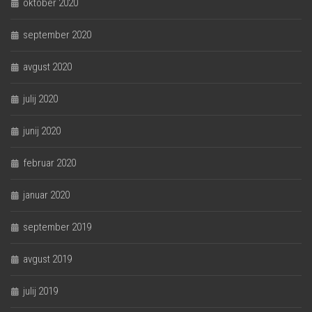
oktober 2020
september 2020
avgust 2020
julij 2020
junij 2020
februar 2020
januar 2020
september 2019
avgust 2019
julij 2019