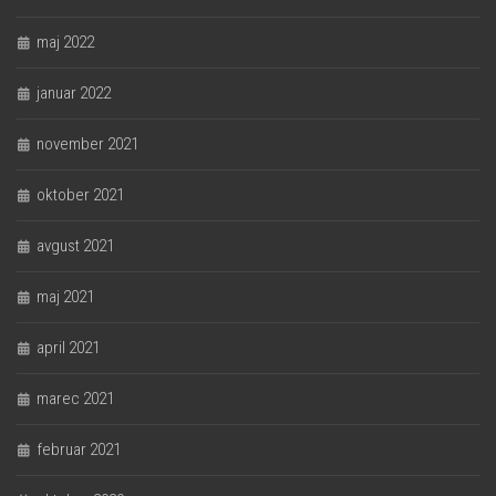
maj 2022
januar 2022
november 2021
oktober 2021
avgust 2021
maj 2021
april 2021
marec 2021
februar 2021