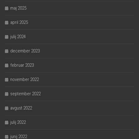
maj 2025
april 2025
julij 2024
december 2023
februar 2023
november 2022
september 2022
avgust 2022
julij 2022
junij 2022