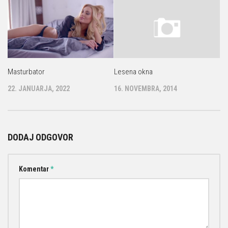
Masturbator
Lesena okna
22. JANUARJA, 2022
16. NOVEMBRA, 2014
DODAJ ODGOVOR
Komentar
*