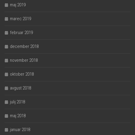
maj 2019
marec 2019
februar 2019
december 2018
november 2018
oktober 2018
avgust 2018
julij 2018
maj 2018
januar 2018