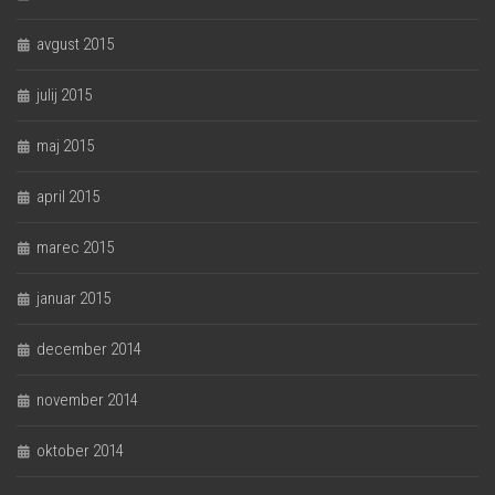
avgust 2015
julij 2015
maj 2015
april 2015
marec 2015
januar 2015
december 2014
november 2014
oktober 2014