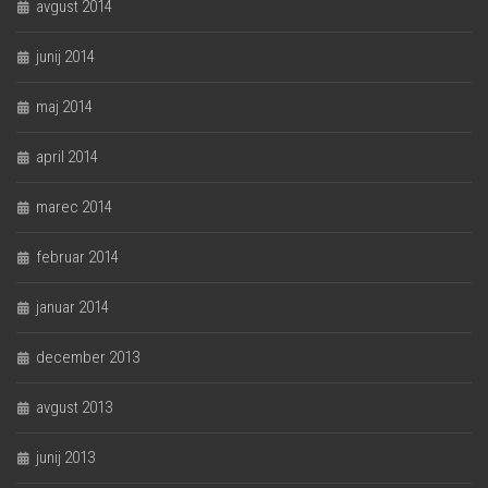
avgust 2014
junij 2014
maj 2014
april 2014
marec 2014
februar 2014
januar 2014
december 2013
avgust 2013
junij 2013