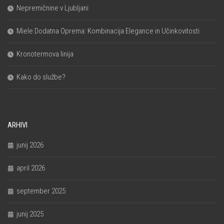
Nepremičnine v Ljubljani
Miele Dodatna Oprema: Kombinacija Elegance in Učinkovitosti
Kronotermova linija
Kako do službe?
ARHIVI
junij 2026
april 2026
september 2025
junij 2025