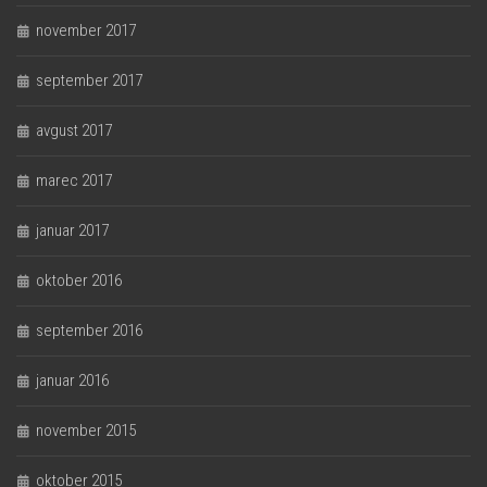
november 2017
september 2017
avgust 2017
marec 2017
januar 2017
oktober 2016
september 2016
januar 2016
november 2015
oktober 2015