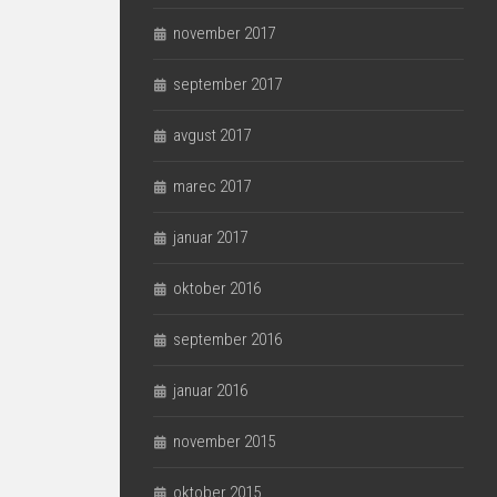
november 2017
september 2017
avgust 2017
marec 2017
januar 2017
oktober 2016
september 2016
januar 2016
november 2015
oktober 2015