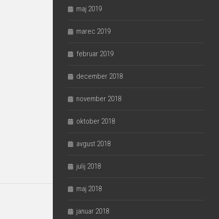
maj 2019
marec 2019
februar 2019
december 2018
november 2018
oktober 2018
avgust 2018
julij 2018
maj 2018
januar 2018