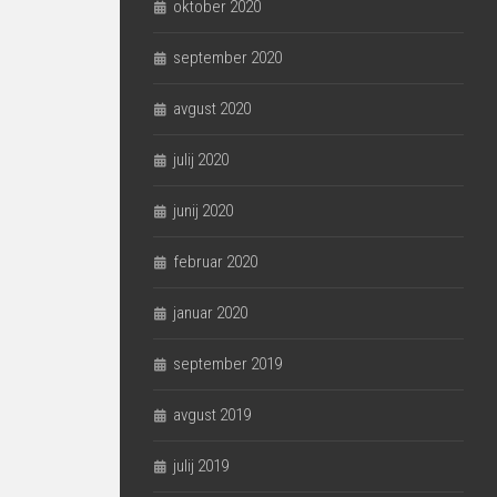
oktober 2020
september 2020
avgust 2020
julij 2020
junij 2020
februar 2020
januar 2020
september 2019
avgust 2019
julij 2019