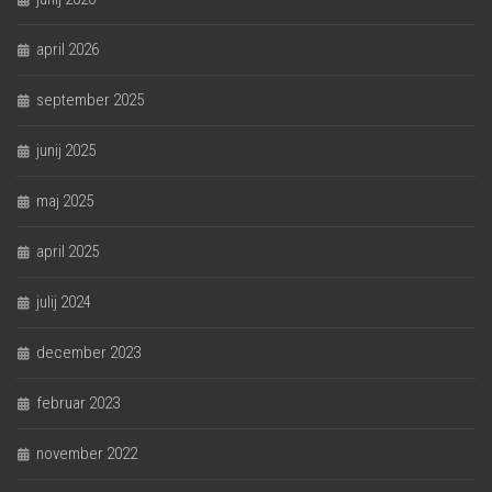
april 2026
september 2025
junij 2025
maj 2025
april 2025
julij 2024
december 2023
februar 2023
november 2022