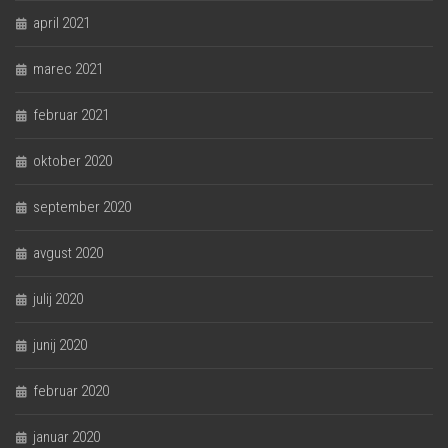
april 2021
marec 2021
februar 2021
oktober 2020
september 2020
avgust 2020
julij 2020
junij 2020
februar 2020
januar 2020