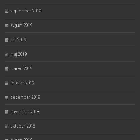
september 2019
avgust 2019
julij 2019
maj 2019
marec 2019
februar 2019
december 2018
november 2018
oktober 2018