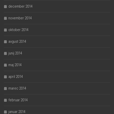
december 2014
november 2014
oktober 2014
avgust 2014
junij 2014
maj 2014
april 2014
marec 2014
februar 2014
januar 2014