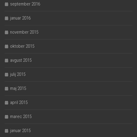
september 2016
januar 2016
november 2015
oktober 2015
avgust 2015
julij 2015
maj 2015
april 2015
marec 2015
januar 2015