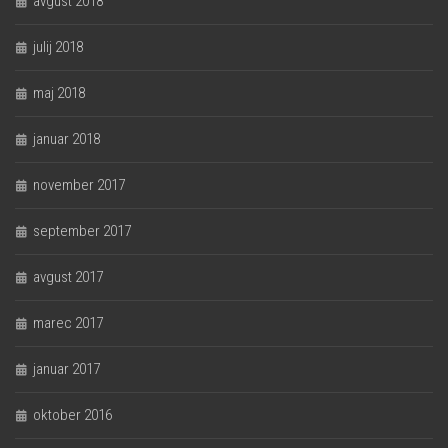
avgust 2018
julij 2018
maj 2018
januar 2018
november 2017
september 2017
avgust 2017
marec 2017
januar 2017
oktober 2016