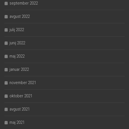
september 2022
avgust 2022
julij 2022
junij 2022
maj 2022
januar 2022
november 2021
oktober 2021
avgust 2021
maj 2021