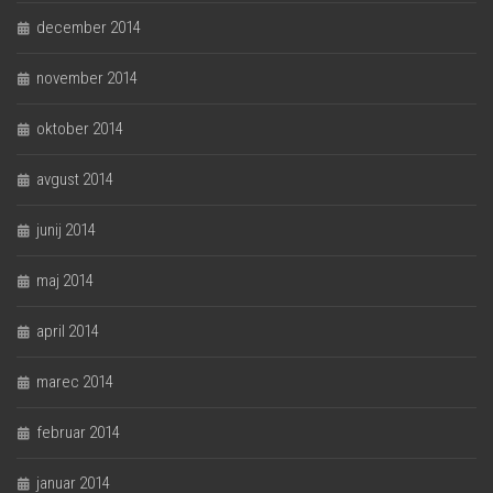
december 2014
november 2014
oktober 2014
avgust 2014
junij 2014
maj 2014
april 2014
marec 2014
februar 2014
januar 2014