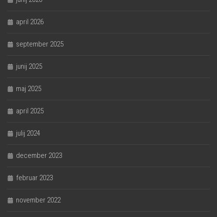
april 2026
september 2025
junij 2025
maj 2025
april 2025
julij 2024
december 2023
februar 2023
november 2022