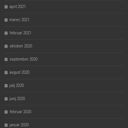
april 2021
marec 2021
februar 2021
oktober 2020
september 2020
avgust 2020
julij 2020
junij 2020
februar 2020
januar 2020