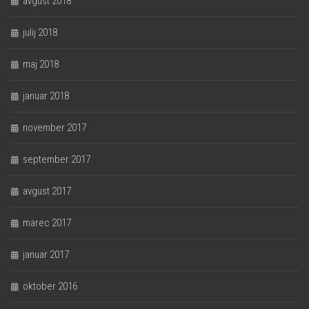
avgust 2018
julij 2018
maj 2018
januar 2018
november 2017
september 2017
avgust 2017
marec 2017
januar 2017
oktober 2016