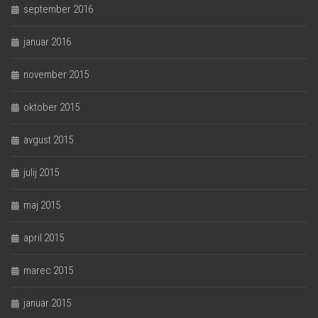
september 2016
januar 2016
november 2015
oktober 2015
avgust 2015
julij 2015
maj 2015
april 2015
marec 2015
januar 2015