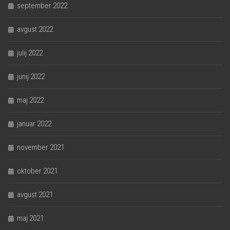
september 2022
avgust 2022
julij 2022
junij 2022
maj 2022
januar 2022
november 2021
oktober 2021
avgust 2021
maj 2021