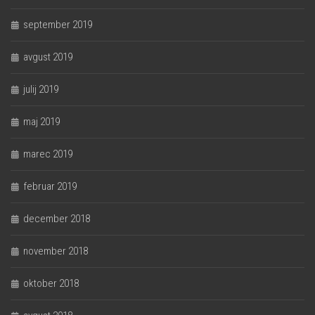
september 2019
avgust 2019
julij 2019
maj 2019
marec 2019
februar 2019
december 2018
november 2018
oktober 2018