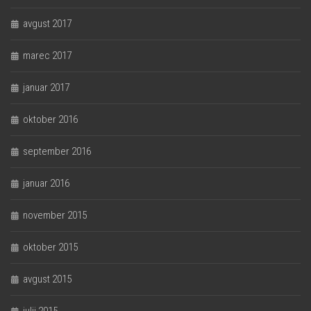
avgust 2017
marec 2017
januar 2017
oktober 2016
september 2016
januar 2016
november 2015
oktober 2015
avgust 2015