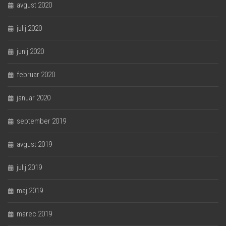
avgust 2020
julij 2020
junij 2020
februar 2020
januar 2020
september 2019
avgust 2019
julij 2019
maj 2019
marec 2019