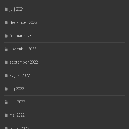
julij 2024
december 2023
februar 2023
november 2022
september 2022
avgust 2022
julij 2022
junij 2022
maj 2022
januar 2022