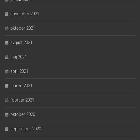
november 2021
oktober 2021
avgust 2021
maj 2021
april 2021
marec 2021
februar 2021
oktober 2020
september 2020