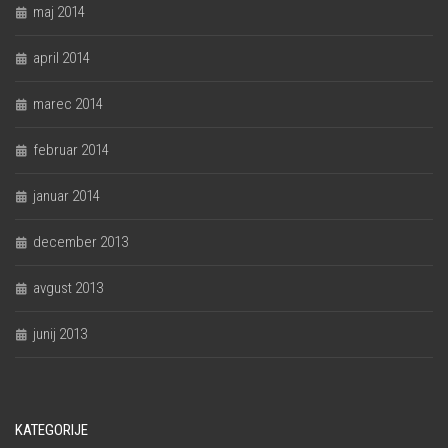
maj 2014
april 2014
marec 2014
februar 2014
januar 2014
december 2013
avgust 2013
junij 2013
KATEGORIJE