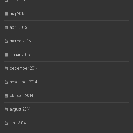
julij 2015
maj 2015
april 2015
marec 2015
januar 2015
december 2014
november 2014
oktober 2014
avgust 2014
junij 2014