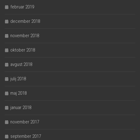
februar 2019
december 2018
november 2018
oktober 2018
avgust 2018
julij 2018
maj 2018
januar 2018
november 2017
september 2017