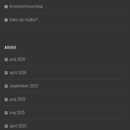
Kronotermova linija
Kako do službe?
ARHIVI
junij 2026
april 2026
september 2025
junij 2025
maj 2025
april 2025