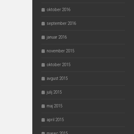
oktober 2016
september 2016
januar 2016
november 2015
oktober 2015
avgust 2015
julij 2015
maj 2015
april 2015
marec 2015