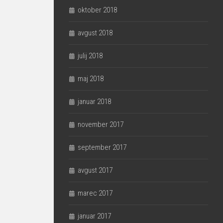
oktober 2018
avgust 2018
julij 2018
maj 2018
januar 2018
november 2017
september 2017
avgust 2017
marec 2017
januar 2017