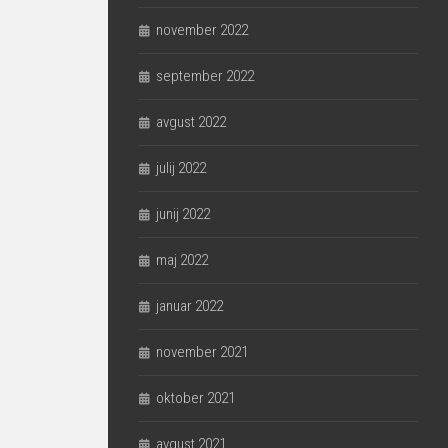
november 2022
september 2022
avgust 2022
julij 2022
junij 2022
maj 2022
januar 2022
november 2021
oktober 2021
avgust 2021