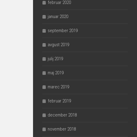
februar 2020
januar 2020
september 2019
avgust 2019
julij 2019
maj 2019
marec 2019
februar 2019
december 2018
november 2018