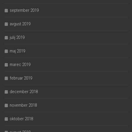
september 2019
avgust 2019
julij 2019
maj 2019
marec 2019
februar 2019
december 2018
november 2018
oktober 2018