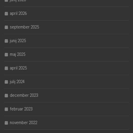
april 2026
september 2025
junij 2025
maj 2025
april 2025
julij 2024
december 2023
februar 2023
november 2022