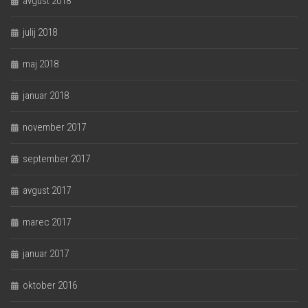
avgust 2018
julij 2018
maj 2018
januar 2018
november 2017
september 2017
avgust 2017
marec 2017
januar 2017
oktober 2016