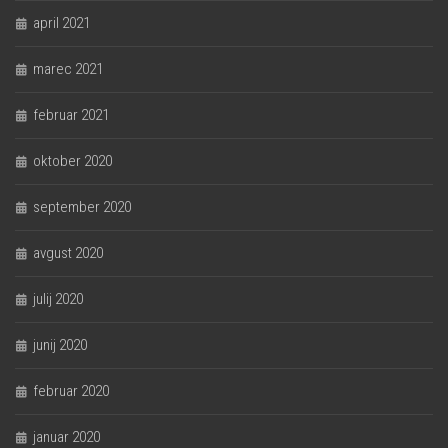
april 2021
marec 2021
februar 2021
oktober 2020
september 2020
avgust 2020
julij 2020
junij 2020
februar 2020
januar 2020