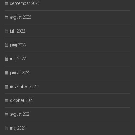
september 2022
avgust 2022
julij 2022
junij 2022
maj 2022
januar 2022
november 2021
oktober 2021
avgust 2021
maj 2021