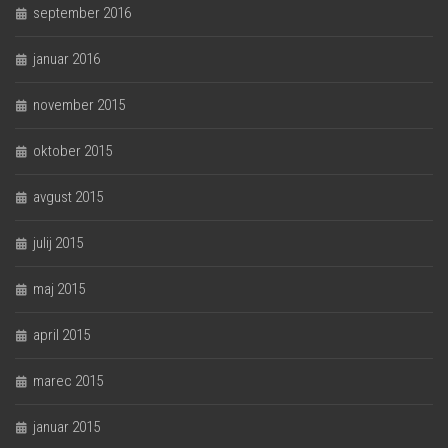
september 2016
januar 2016
november 2015
oktober 2015
avgust 2015
julij 2015
maj 2015
april 2015
marec 2015
januar 2015