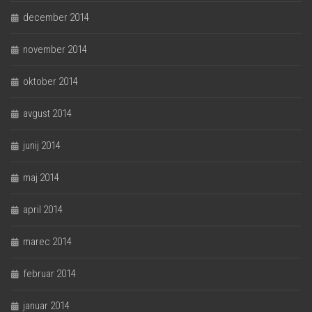
december 2014
november 2014
oktober 2014
avgust 2014
junij 2014
maj 2014
april 2014
marec 2014
februar 2014
januar 2014