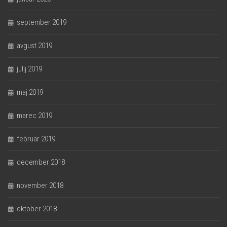
september 2019
avgust 2019
julij 2019
maj 2019
marec 2019
februar 2019
december 2018
november 2018
oktober 2018