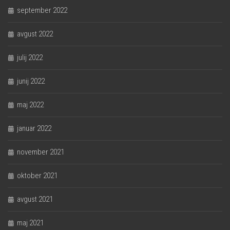
september 2022
avgust 2022
julij 2022
junij 2022
maj 2022
januar 2022
november 2021
oktober 2021
avgust 2021
maj 2021