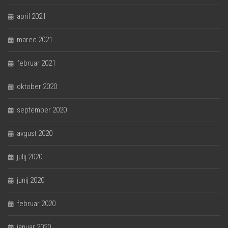
april 2021
marec 2021
februar 2021
oktober 2020
september 2020
avgust 2020
julij 2020
junij 2020
februar 2020
januar 2020