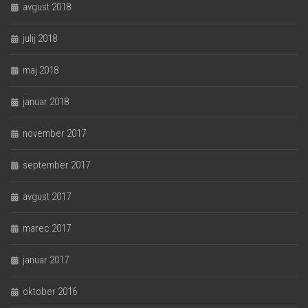
avgust 2018
julij 2018
maj 2018
januar 2018
november 2017
september 2017
avgust 2017
marec 2017
januar 2017
oktober 2016