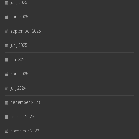
junij 2026
april 2026
september 2025
junij 2025
maj 2025
april 2025
julij 2024
december 2023
februar 2023
november 2022