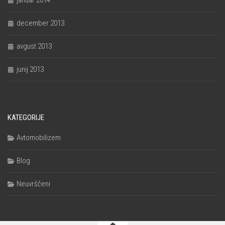
januar 2014
december 2013
avgust 2013
junij 2013
KATEGORIJE
Avtomobilizem
Blog
Neuvrščeni