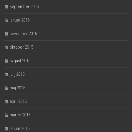
september 2016
januar 2016
november 2015
oktober 2015
avgust 2015
julij 2015
maj 2015
april 2015
marec 2015
januar 2015