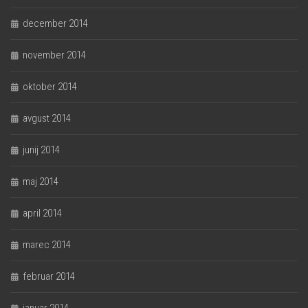
december 2014
november 2014
oktober 2014
avgust 2014
junij 2014
maj 2014
april 2014
marec 2014
februar 2014