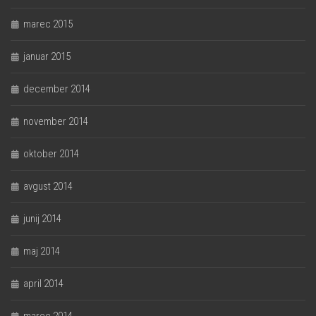
marec 2015
januar 2015
december 2014
november 2014
oktober 2014
avgust 2014
junij 2014
maj 2014
april 2014
marec 2014