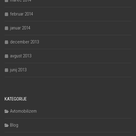
februar 2014
januar 2014
december 2013
avgust 2013
junij 2013
KATEGORIJE
Avtomobilizem
Blog