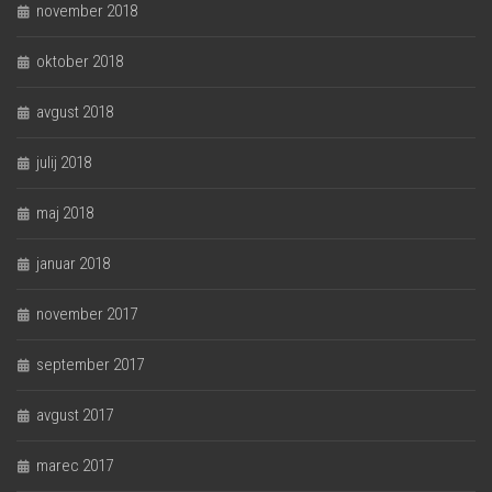
november 2018
oktober 2018
avgust 2018
julij 2018
maj 2018
januar 2018
november 2017
september 2017
avgust 2017
marec 2017