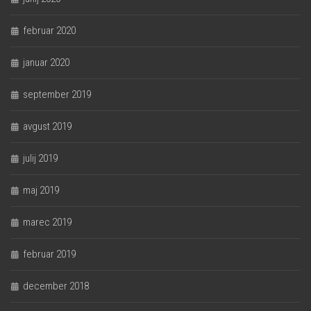
februar 2020
januar 2020
september 2019
avgust 2019
julij 2019
maj 2019
marec 2019
februar 2019
december 2018