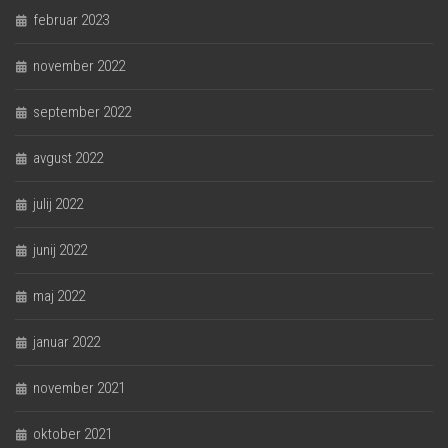
februar 2023
november 2022
september 2022
avgust 2022
julij 2022
junij 2022
maj 2022
januar 2022
november 2021
oktober 2021