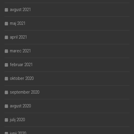
avgust 2021
maj 2021
april 2021
marec 2021
februar 2021
oktober 2020
september 2020
avgust 2020
julij 2020
junij 2020