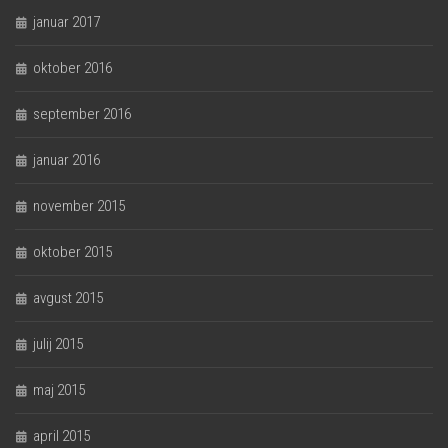
januar 2017
oktober 2016
september 2016
januar 2016
november 2015
oktober 2015
avgust 2015
julij 2015
maj 2015
april 2015