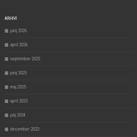
ARHIVI
junij 2026
april 2026
september 2025
junij 2025
maj 2025
april 2025
julij 2024
december 2023