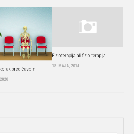
Fizioterapija ali fizio terapija
18. MAJA, 2014
korak pred časom
 2020