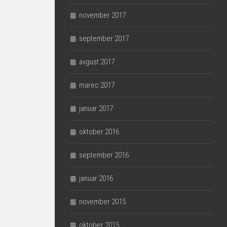
november 2017
september 2017
avgust 2017
marec 2017
januar 2017
oktober 2016
september 2016
januar 2016
november 2015
oktober 2015