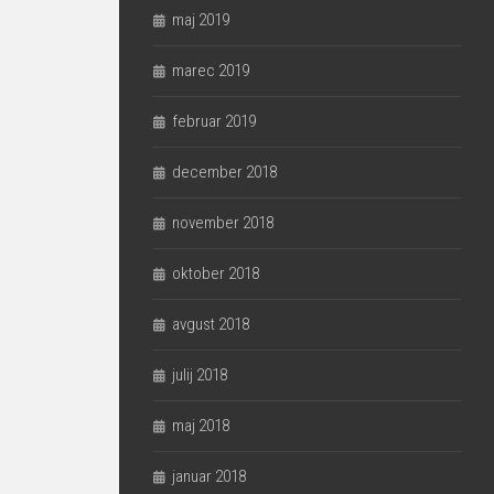
maj 2019
marec 2019
februar 2019
december 2018
november 2018
oktober 2018
avgust 2018
julij 2018
maj 2018
januar 2018