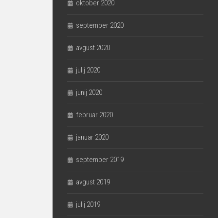
oktober 2020
september 2020
avgust 2020
julij 2020
junij 2020
februar 2020
januar 2020
september 2019
avgust 2019
julij 2019