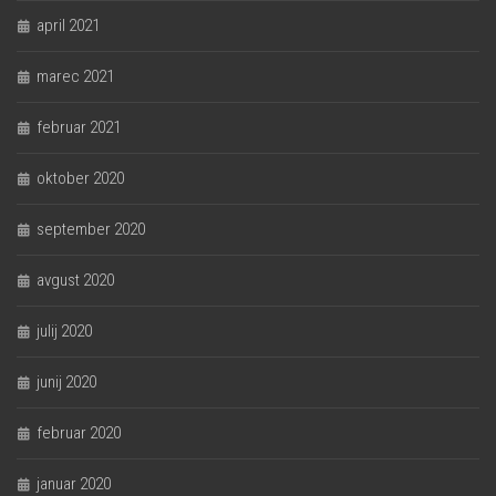
april 2021
marec 2021
februar 2021
oktober 2020
september 2020
avgust 2020
julij 2020
junij 2020
februar 2020
januar 2020