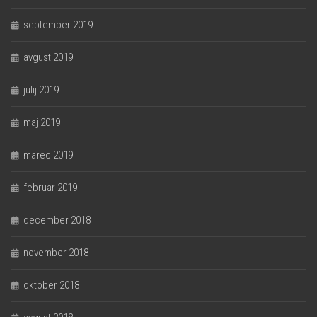
september 2019
avgust 2019
julij 2019
maj 2019
marec 2019
februar 2019
december 2018
november 2018
oktober 2018