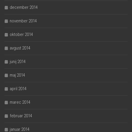
december 2014
november 2014
oktober 2014
avgust 2014
junij 2014
maj 2014
april 2014
marec 2014
februar 2014
januar 2014