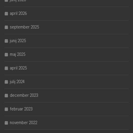
april 2026
september 2025
junij 2025
maj 2025
april 2025
julij 2024
december 2023
februar 2023
november 2022