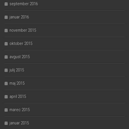
september 2016
januar 2016
november 2015
oktober 2015
avgust 2015
julij 2015
maj 2015
april 2015
marec 2015
januar 2015