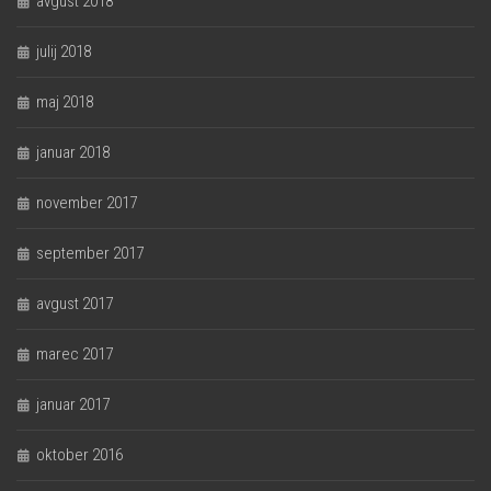
avgust 2018
julij 2018
maj 2018
januar 2018
november 2017
september 2017
avgust 2017
marec 2017
januar 2017
oktober 2016