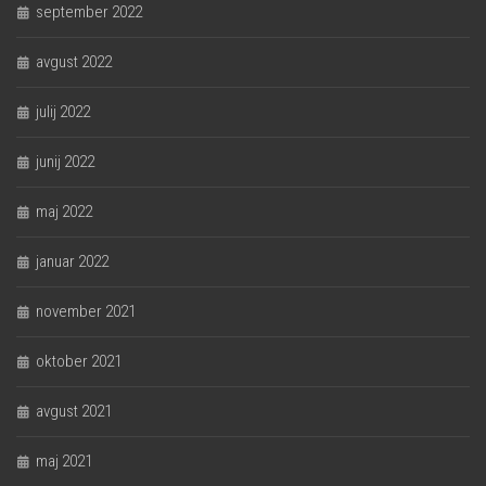
september 2022
avgust 2022
julij 2022
junij 2022
maj 2022
januar 2022
november 2021
oktober 2021
avgust 2021
maj 2021