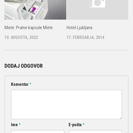
Miele: Pralne kapsule Miele
Hotel Ljubljana
10. AVGUSTA, 2022
17. FEBRUARJA, 2014
DODAJ ODGOVOR
Komentar
*
Ime
*
E-pošta
*