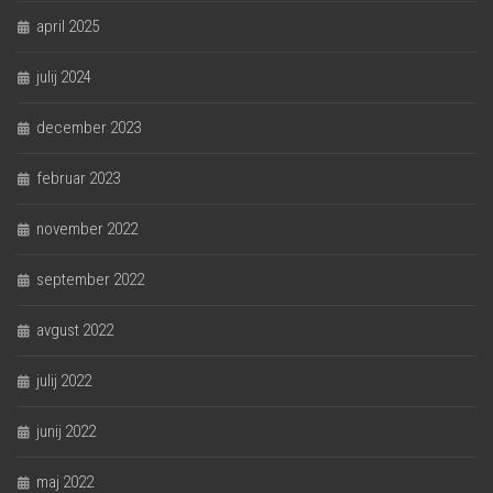
april 2025
julij 2024
december 2023
februar 2023
november 2022
september 2022
avgust 2022
julij 2022
junij 2022
maj 2022