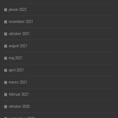
januar 2022
november 2021
oktober 2021
avgust 2021
maj 2021
april 2021
marec 2021
februar 2021
oktober 2020