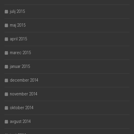
julij 2015
maj 2015
april 2015
marec 2015
januar 2015
december 2014
november 2014
oktober 2014
avgust 2014