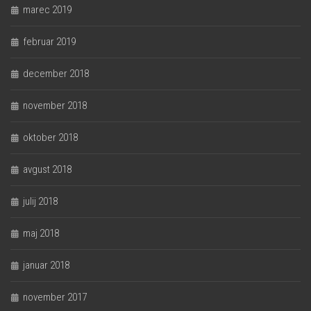
marec 2019
februar 2019
december 2018
november 2018
oktober 2018
avgust 2018
julij 2018
maj 2018
januar 2018
november 2017