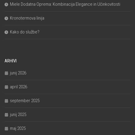
Miele Dodatna Oprema: Kombinacija Elegance in Učinkovitosti
Kronotermova linija
Kako do službe?
ARHIVI
junij 2026
april 2026
september 2025
junij 2025
maj 2025