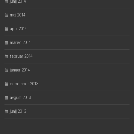
junij 2014
maj 2014
april 2014
marec 2014
februar 2014
januar 2014
december 2013
avgust 2013
junij 2013