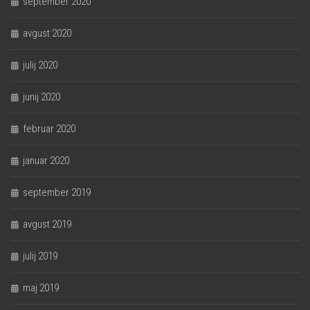
september 2020
avgust 2020
julij 2020
junij 2020
februar 2020
januar 2020
september 2019
avgust 2019
julij 2019
maj 2019