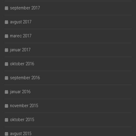
september 2017
avgust 2017
marec 2017
januar 2017
oktober 2016
september 2016
januar 2016
november 2015
oktober 2015
avgust 2015