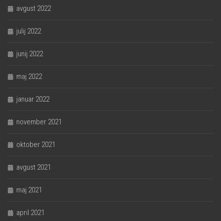
avgust 2022
julij 2022
junij 2022
maj 2022
januar 2022
november 2021
oktober 2021
avgust 2021
maj 2021
april 2021