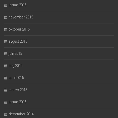
januar 2016
november 2015
oktober 2015
avgust 2015
julij 2015
maj 2015
april 2015
marec 2015
januar 2015
december 2014