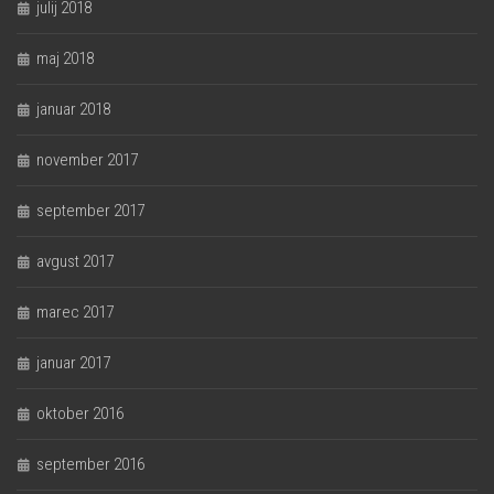
julij 2018
maj 2018
januar 2018
november 2017
september 2017
avgust 2017
marec 2017
januar 2017
oktober 2016
september 2016