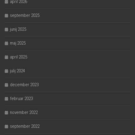
april 2026
september 2025
junij 2025
maj 2025
april 2025
julij 2024
december 2023
februar 2023
november 2022
september 2022