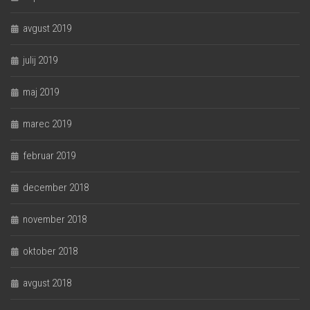
avgust 2019
julij 2019
maj 2019
marec 2019
februar 2019
december 2018
november 2018
oktober 2018
avgust 2018