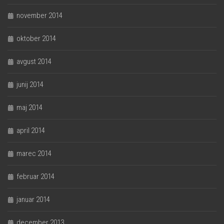
november 2014
oktober 2014
avgust 2014
junij 2014
maj 2014
april 2014
marec 2014
februar 2014
januar 2014
december 2013