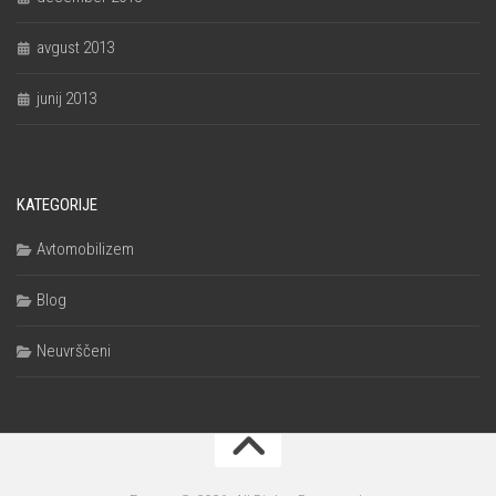
avgust 2013
junij 2013
KATEGORIJE
Avtomobilizem
Blog
Neuvrščeni