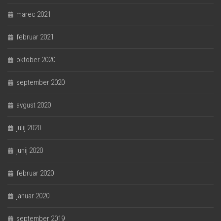
marec 2021
februar 2021
oktober 2020
september 2020
avgust 2020
julij 2020
junij 2020
februar 2020
januar 2020
september 2019