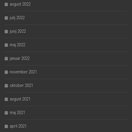
avgust 2022
julij 2022
junij 2022
maj 2022
januar 2022
november 2021
oktober 2021
avgust 2021
maj 2021
april 2021