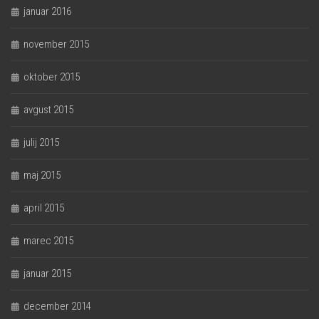
januar 2016
november 2015
oktober 2015
avgust 2015
julij 2015
maj 2015
april 2015
marec 2015
januar 2015
december 2014