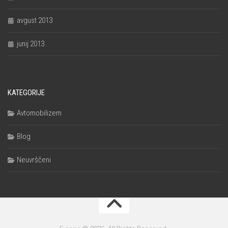
avgust 2013
junij 2013
KATEGORIJE
Avtomobilizem
Blog
Neuvrščeni