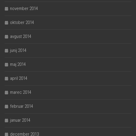
november 2014
oktober 2014
avgust 2014
junij 2014
maj 2014
april 2014
marec 2014
februar 2014
januar 2014
december 2013