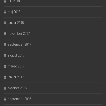
julij 2018
maj 2018
januar 2018
november 2017
september 2017
avgust 2017
marec 2017
januar 2017
oktober 2016
september 2016