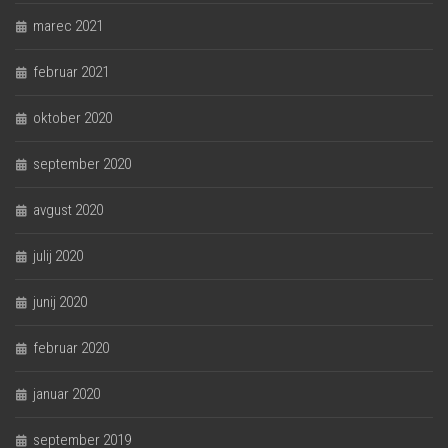
marec 2021
februar 2021
oktober 2020
september 2020
avgust 2020
julij 2020
junij 2020
februar 2020
januar 2020
september 2019