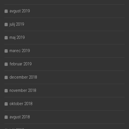
avgust 2019
julij 2019
maj 2019
marec 2019
februar 2019
december 2018
november 2018
oktober 2018
avgust 2018