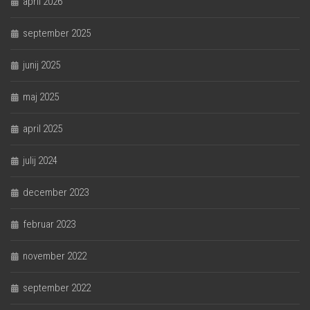
april 2026
september 2025
junij 2025
maj 2025
april 2025
julij 2024
december 2023
februar 2023
november 2022
september 2022