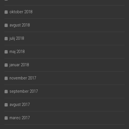
oktober 2018
avgust 2018
julij 2018
maj 2018
januar 2018
november 2017
september 2017
avgust 2017
marec 2017