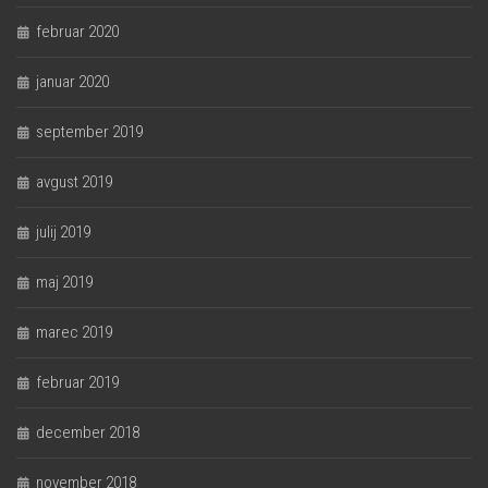
februar 2020
januar 2020
september 2019
avgust 2019
julij 2019
maj 2019
marec 2019
februar 2019
december 2018
november 2018