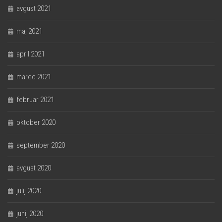
avgust 2021
maj 2021
april 2021
marec 2021
februar 2021
oktober 2020
september 2020
avgust 2020
julij 2020
junij 2020