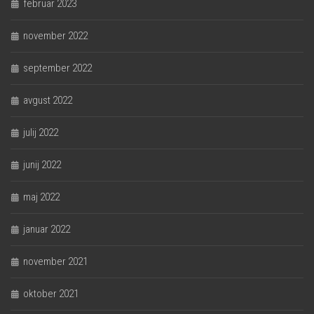
februar 2023
november 2022
september 2022
avgust 2022
julij 2022
junij 2022
maj 2022
januar 2022
november 2021
oktober 2021