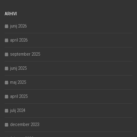
ARHIVI
junij 2026
april 2026
september 2025
junij 2025
maj 2025
april 2025
julij 2024
december 2023