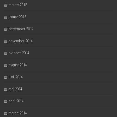
marec 2015
januar 2015
december 2014
november 2014
oktober 2014
avgust 2014
junij 2014
maj 2014
april 2014
marec 2014