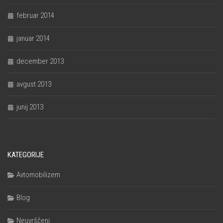
februar 2014
januar 2014
december 2013
avgust 2013
junij 2013
KATEGORIJE
Avtomobilizem
Blog
Neuvrščeni