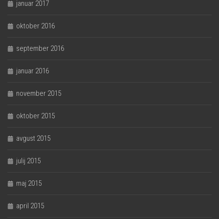
januar 2017
oktober 2016
september 2016
januar 2016
november 2015
oktober 2015
avgust 2015
julij 2015
maj 2015
april 2015