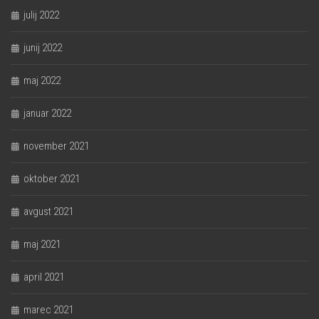
julij 2022
junij 2022
maj 2022
januar 2022
november 2021
oktober 2021
avgust 2021
maj 2021
april 2021
marec 2021