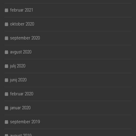
februar 2021
oktober 2020
september 2020
avgust 2020
julij 2020
junij 2020
februar 2020
januar 2020
september 2019
avgust 2019