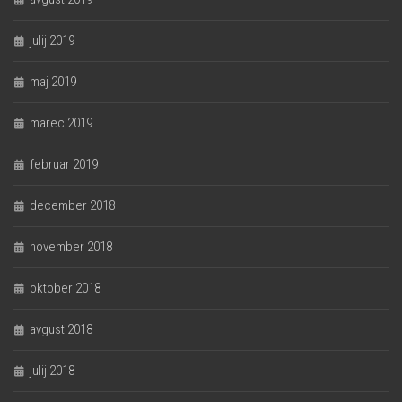
julij 2019
maj 2019
marec 2019
februar 2019
december 2018
november 2018
oktober 2018
avgust 2018
julij 2018