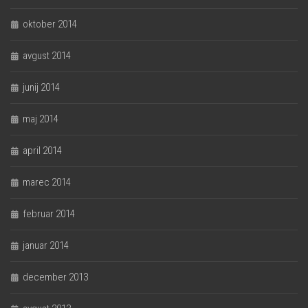
oktober 2014
avgust 2014
junij 2014
maj 2014
april 2014
marec 2014
februar 2014
januar 2014
december 2013