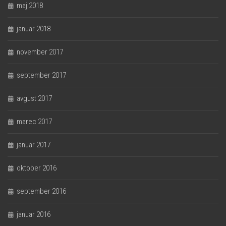
maj 2018
januar 2018
november 2017
september 2017
avgust 2017
marec 2017
januar 2017
oktober 2016
september 2016
januar 2016