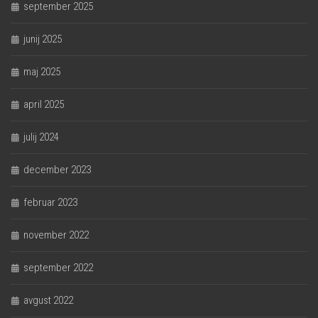
september 2025
junij 2025
maj 2025
april 2025
julij 2024
december 2023
februar 2023
november 2022
september 2022
avgust 2022