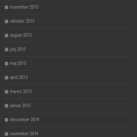
november 2015
oktober 2015
avgust 2015
julij 2015
maj 2015
april 2015
marec 2015
januar 2015
december 2014
november 2014