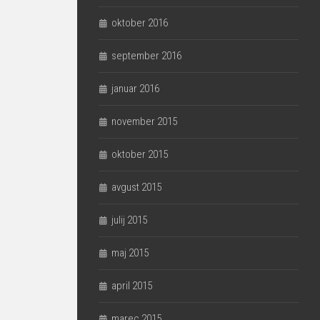
oktober 2016
september 2016
januar 2016
november 2015
oktober 2015
avgust 2015
julij 2015
maj 2015
april 2015
marec 2015