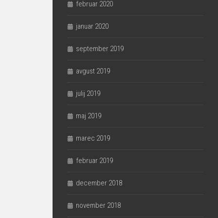
februar 2020
januar 2020
september 2019
avgust 2019
julij 2019
maj 2019
marec 2019
februar 2019
december 2018
november 2018