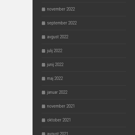
november 2022
september 2022
avgust 2022
julij 2022
junij 2022
maj 2022
januar 2022
november 2021
oktober 2021
avgust 2021