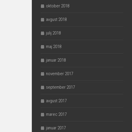
oktober 2018
avgust 2018
julij 2018
maj 2018
januar 2018
november 2017
september 2017
avgust 2017
marec 2017
januar 2017