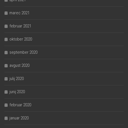
marec 2021
februar 2021
oktober 2020
september 2020
avgust 2020
julij 2020
junij 2020
februar 2020
januar 2020