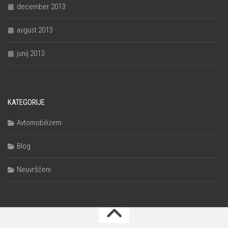
december 2013
avgust 2013
junij 2013
KATEGORIJE
Avtomobilizem
Blog
Neuvrščeni