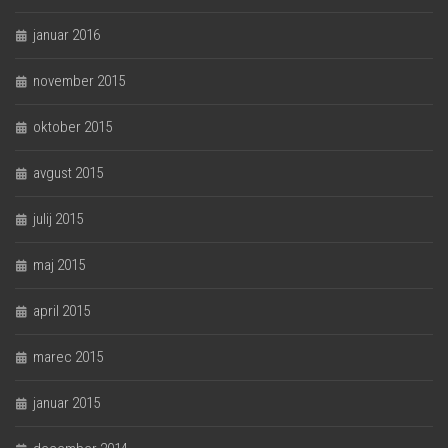
januar 2016
november 2015
oktober 2015
avgust 2015
julij 2015
maj 2015
april 2015
marec 2015
januar 2015