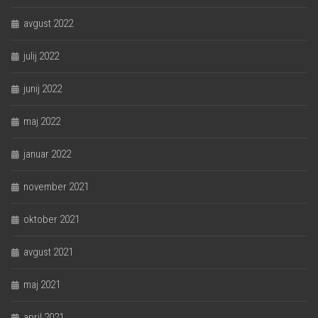
avgust 2022
julij 2022
junij 2022
maj 2022
januar 2022
november 2021
oktober 2021
avgust 2021
maj 2021
april 2021