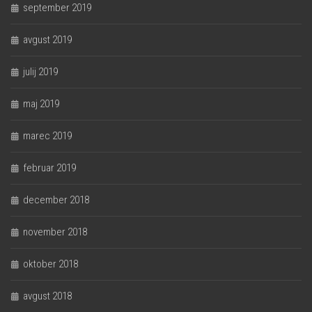
september 2019
avgust 2019
julij 2019
maj 2019
marec 2019
februar 2019
december 2018
november 2018
oktober 2018
avgust 2018