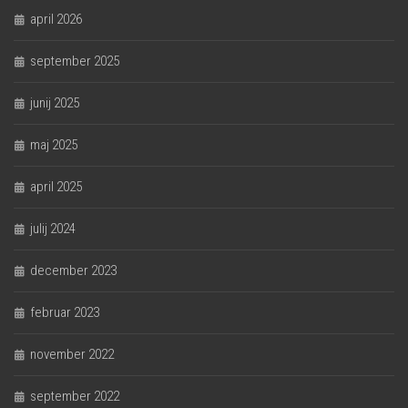
april 2026
september 2025
junij 2025
maj 2025
april 2025
julij 2024
december 2023
februar 2023
november 2022
september 2022