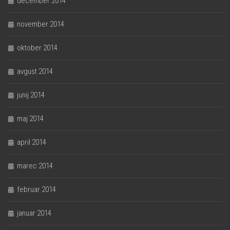
december 2014
november 2014
oktober 2014
avgust 2014
junij 2014
maj 2014
april 2014
marec 2014
februar 2014
januar 2014