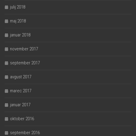
julij 2018
maj 2018
januar 2018
november 2017
september 2017
avgust 2017
marec 2017
januar 2017
oktober 2016
september 2016