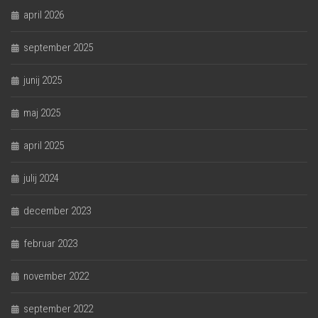
april 2026
september 2025
junij 2025
maj 2025
april 2025
julij 2024
december 2023
februar 2023
november 2022
september 2022