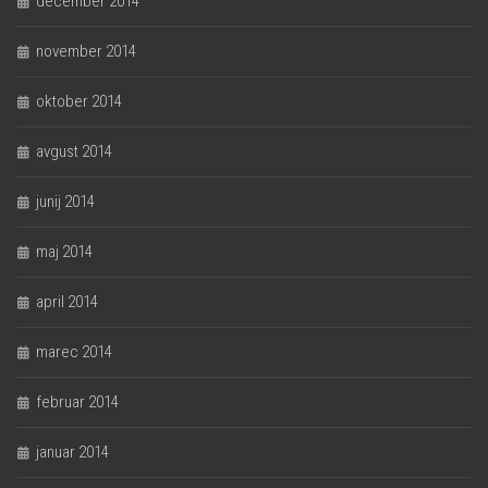
december 2014
november 2014
oktober 2014
avgust 2014
junij 2014
maj 2014
april 2014
marec 2014
februar 2014
januar 2014