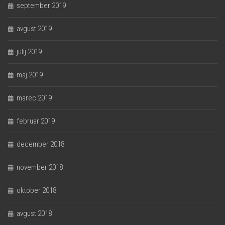
september 2019
avgust 2019
julij 2019
maj 2019
marec 2019
februar 2019
december 2018
november 2018
oktober 2018
avgust 2018