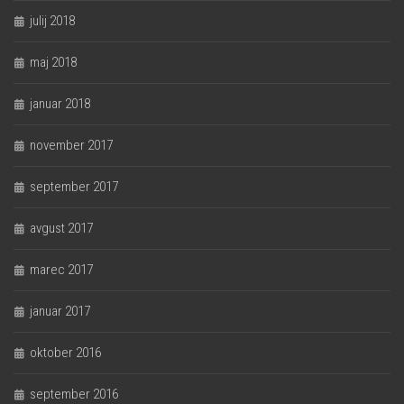
julij 2018
maj 2018
januar 2018
november 2017
september 2017
avgust 2017
marec 2017
januar 2017
oktober 2016
september 2016