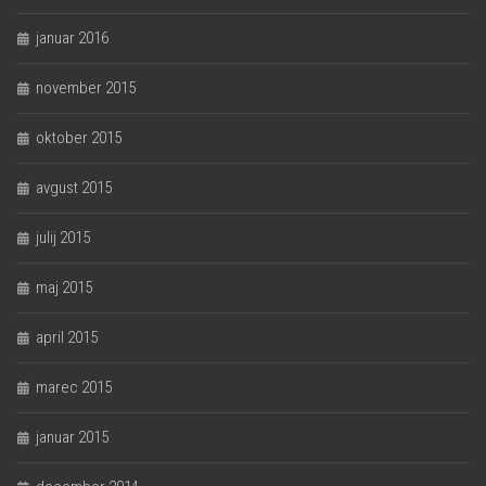
januar 2016
november 2015
oktober 2015
avgust 2015
julij 2015
maj 2015
april 2015
marec 2015
januar 2015