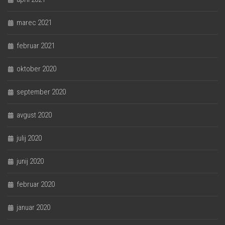
marec 2021
februar 2021
oktober 2020
september 2020
avgust 2020
julij 2020
junij 2020
februar 2020
januar 2020