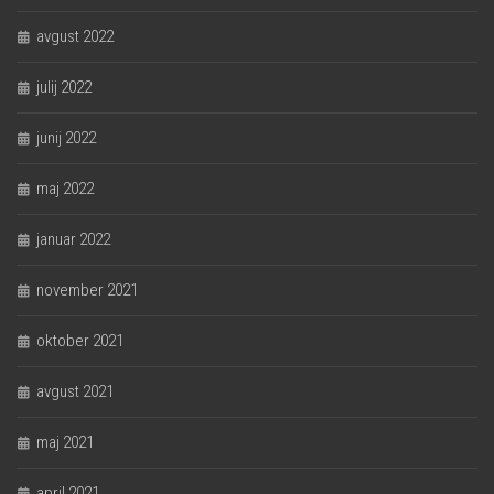
avgust 2022
julij 2022
junij 2022
maj 2022
januar 2022
november 2021
oktober 2021
avgust 2021
maj 2021
april 2021