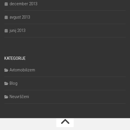
december 2013
avgust 2013
junij 2013
KATEGORIJE
Avtomobilizem
Blog
Neuvrščeni