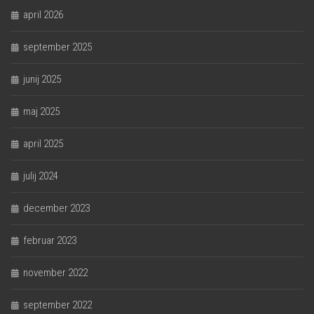
april 2026
september 2025
junij 2025
maj 2025
april 2025
julij 2024
december 2023
februar 2023
november 2022
september 2022