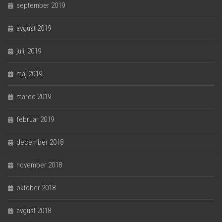
september 2019
avgust 2019
julij 2019
maj 2019
marec 2019
februar 2019
december 2018
november 2018
oktober 2018
avgust 2018