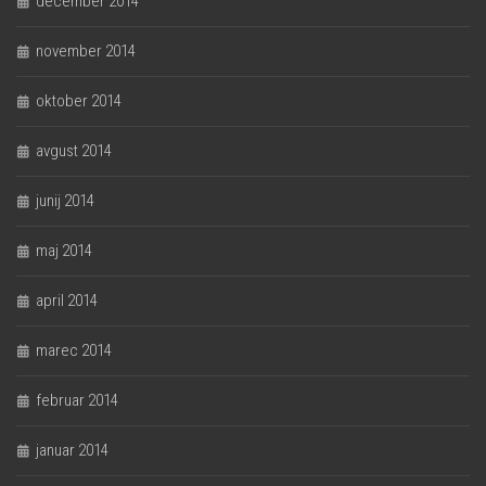
december 2014
november 2014
oktober 2014
avgust 2014
junij 2014
maj 2014
april 2014
marec 2014
februar 2014
januar 2014