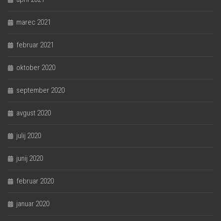
marec 2021
februar 2021
oktober 2020
september 2020
avgust 2020
julij 2020
junij 2020
februar 2020
januar 2020