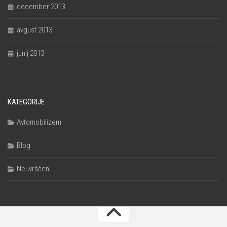
december 2013
avgust 2013
junij 2013
KATEGORIJE
Avtomobilizem
Blog
Neuvrščeni