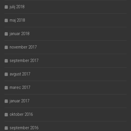
julij 2018
maj 2018
januar 2018
november 2017
september 2017
avgust 2017
marec 2017
januar 2017
oktober 2016
september 2016