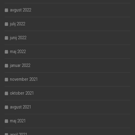
avgust 2022
julij 2022
junij 2022
maj 2022
januar 2022
november 2021
oktober 2021
avgust 2021
maj 2021
april 2021