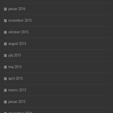
januar 2016
november 2015
oktober 2015
avgust 2015
julij 2015
maj 2015
april 2015
marec 2015
januar 2015