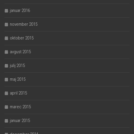
januar 2016
november 2015
oktober 2015
avgust 2015
julij 2015
maj 2015
april 2015
marec 2015
januar 2015