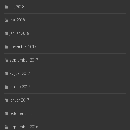
julij 2018
maj 2018
januar 2018
november 2017
september 2017
avgust 2017
marec 2017
januar 2017
oktober 2016
september 2016