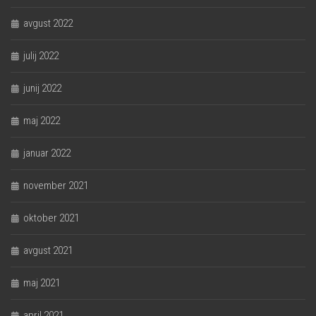
avgust 2022
julij 2022
junij 2022
maj 2022
januar 2022
november 2021
oktober 2021
avgust 2021
maj 2021
april 2021