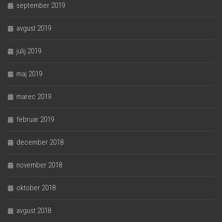
september 2019
avgust 2019
julij 2019
maj 2019
marec 2019
februar 2019
december 2018
november 2018
oktober 2018
avgust 2018