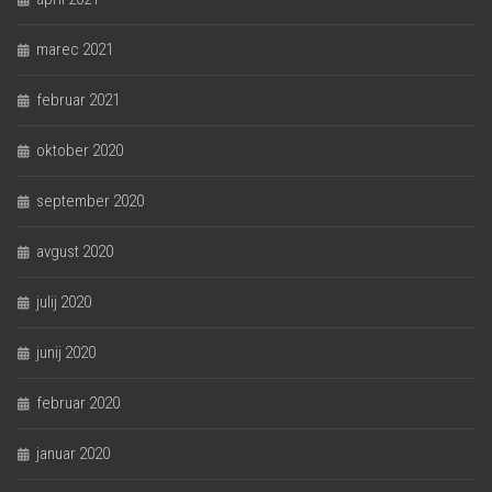
marec 2021
februar 2021
oktober 2020
september 2020
avgust 2020
julij 2020
junij 2020
februar 2020
januar 2020