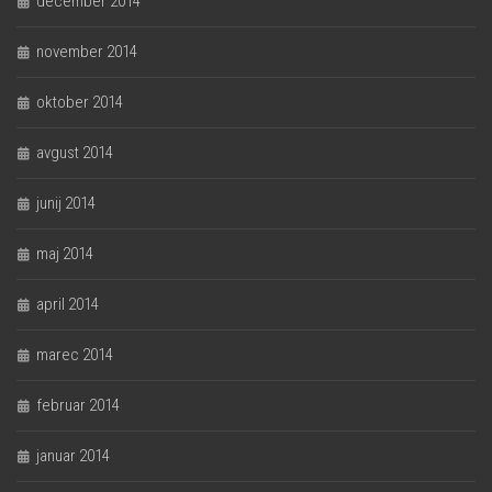
december 2014
november 2014
oktober 2014
avgust 2014
junij 2014
maj 2014
april 2014
marec 2014
februar 2014
januar 2014