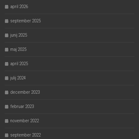
april 2026
september 2025
junij 2025
maj 2025
april 2025
julij 2024
december 2023
februar 2023
november 2022
september 2022