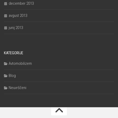
december 2013
avgust 2013
junij 2013
KATEGORIJE
Avtomobilizem
Blog
Neuvrščeni