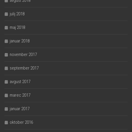
avgust 2018
julij 2018
maj 2018
januar 2018
november 2017
september 2017
avgust 2017
marec 2017
januar 2017
oktober 2016