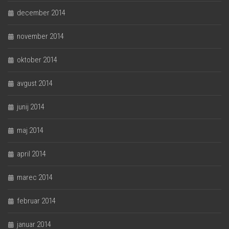
december 2014
november 2014
oktober 2014
avgust 2014
junij 2014
maj 2014
april 2014
marec 2014
februar 2014
januar 2014