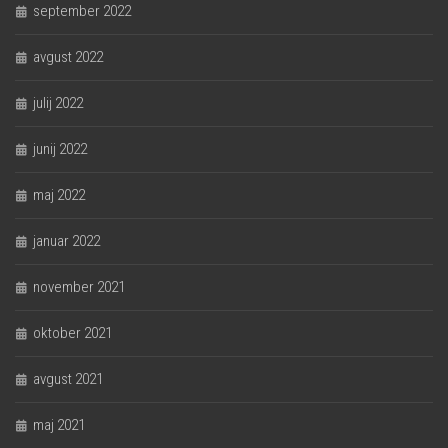
september 2022
avgust 2022
julij 2022
junij 2022
maj 2022
januar 2022
november 2021
oktober 2021
avgust 2021
maj 2021