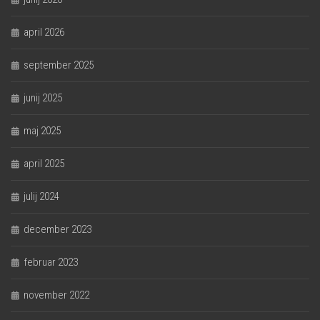
april 2026
september 2025
junij 2025
maj 2025
april 2025
julij 2024
december 2023
februar 2023
november 2022