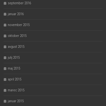
september 2016
januar 2016
november 2015
oktober 2015
avgust 2015
julij 2015
maj 2015
april 2015
marec 2015
januar 2015