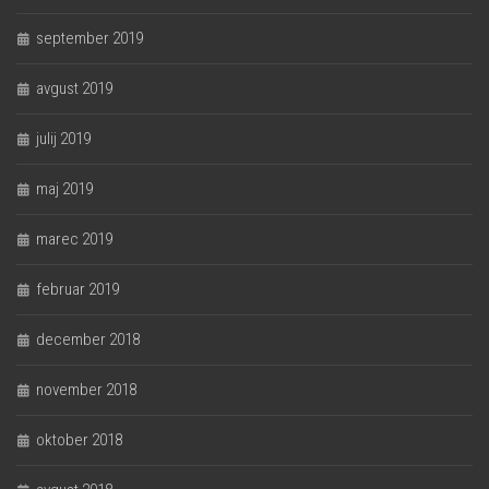
september 2019
avgust 2019
julij 2019
maj 2019
marec 2019
februar 2019
december 2018
november 2018
oktober 2018