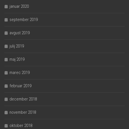
januar 2020
september 2019
avgust 2019
julij 2019
maj 2019
marec 2019
februar 2019
december 2018
november 2018
oktober 2018