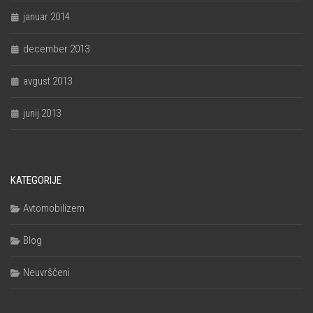
januar 2014
december 2013
avgust 2013
junij 2013
KATEGORIJE
Avtomobilizem
Blog
Neuvrščeni