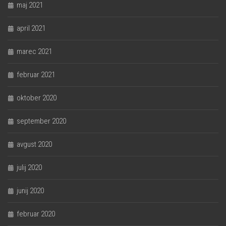
maj 2021
april 2021
marec 2021
februar 2021
oktober 2020
september 2020
avgust 2020
julij 2020
junij 2020
februar 2020