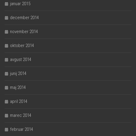
januar 2015
december 2014
november 2014
oktober 2014
avgust 2014
junij 2014
maj 2014
april 2014
marec 2014
februar 2014