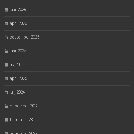
junij 2026
april 2026
september 2025
junij 2025
maj 2025
april 2025
julij 2024
december 2023
februar 2023
november 2022