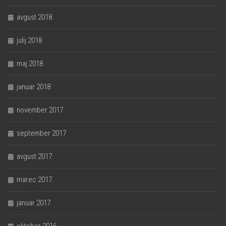
avgust 2018
julij 2018
maj 2018
januar 2018
november 2017
september 2017
avgust 2017
marec 2017
januar 2017