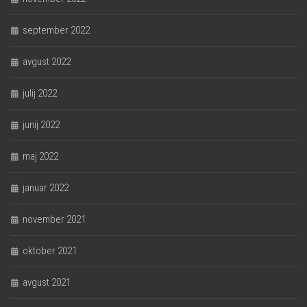
september 2022
avgust 2022
julij 2022
junij 2022
maj 2022
januar 2022
november 2021
oktober 2021
avgust 2021