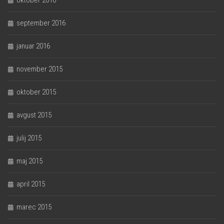
oktober 2016
september 2016
januar 2016
november 2015
oktober 2015
avgust 2015
julij 2015
maj 2015
april 2015
marec 2015