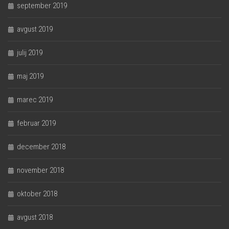
september 2019
avgust 2019
julij 2019
maj 2019
marec 2019
februar 2019
december 2018
november 2018
oktober 2018
avgust 2018