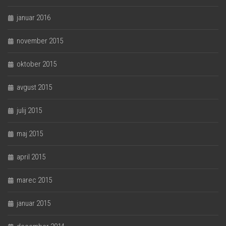
januar 2016
november 2015
oktober 2015
avgust 2015
julij 2015
maj 2015
april 2015
marec 2015
januar 2015