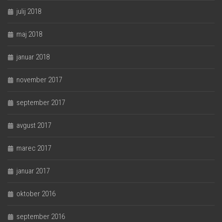
julij 2018
maj 2018
januar 2018
november 2017
september 2017
avgust 2017
marec 2017
januar 2017
oktober 2016
september 2016