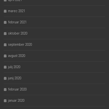
marec 2021
februar 2021
oktober 2020
september 2020
avgust 2020
julij 2020
junij 2020
februar 2020
januar 2020