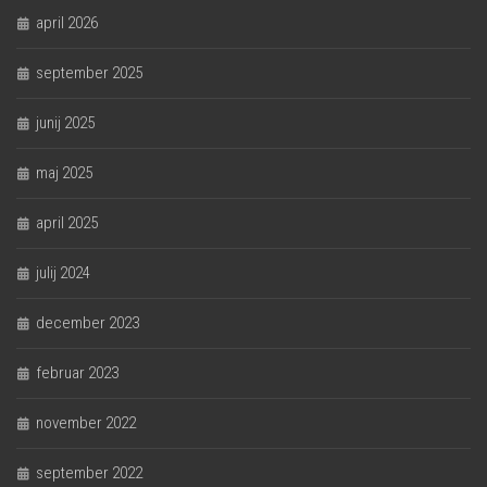
april 2026
september 2025
junij 2025
maj 2025
april 2025
julij 2024
december 2023
februar 2023
november 2022
september 2022