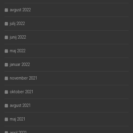
avgust 2022
julij 2022
junij 2022
maj 2022
januar 2022
november 2021
oktober 2021
avgust 2021
maj 2021
april 2021