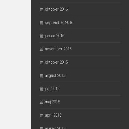
oktober 2016
september 2016
januar 2016
november 2015
oktober 2015
avgust 2015
julij 2015
maj 2015
april 2015
marec 2015