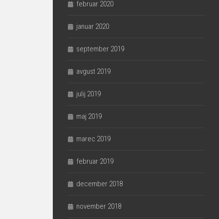
februar 2020
januar 2020
september 2019
avgust 2019
julij 2019
maj 2019
marec 2019
februar 2019
december 2018
november 2018