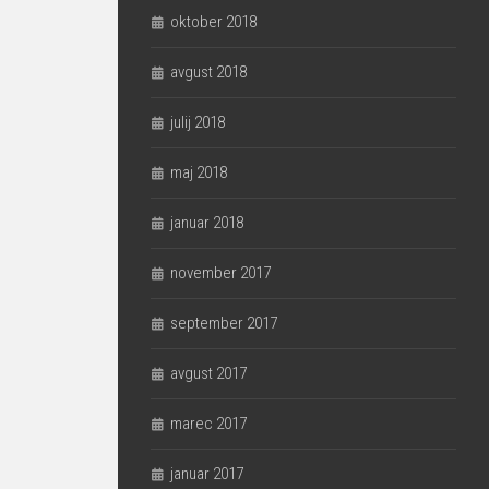
oktober 2018
avgust 2018
julij 2018
maj 2018
januar 2018
november 2017
september 2017
avgust 2017
marec 2017
januar 2017