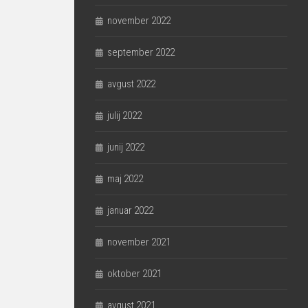
november 2022
september 2022
avgust 2022
julij 2022
junij 2022
maj 2022
januar 2022
november 2021
oktober 2021
avgust 2021