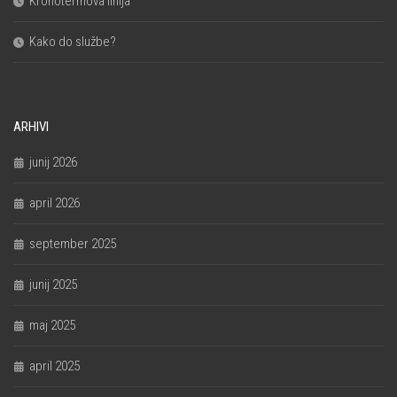
Kronotermova linija
Kako do službe?
ARHIVI
junij 2026
april 2026
september 2025
junij 2025
maj 2025
april 2025