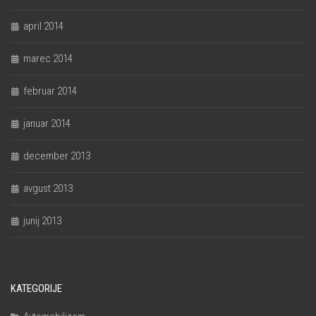
april 2014
marec 2014
februar 2014
januar 2014
december 2013
avgust 2013
junij 2013
KATEGORIJE