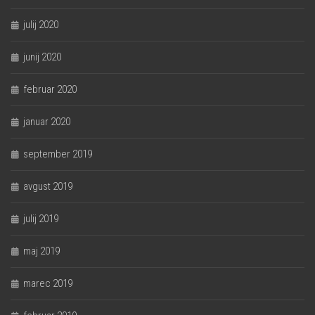
julij 2020
junij 2020
februar 2020
januar 2020
september 2019
avgust 2019
julij 2019
maj 2019
marec 2019