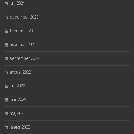
julij 2024
december 2023
februar 2023
november 2022
september 2022
avgust 2022
julij 2022
junij 2022
maj 2022
januar 2022