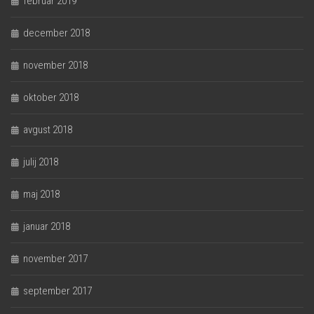
februar 2019
december 2018
november 2018
oktober 2018
avgust 2018
julij 2018
maj 2018
januar 2018
november 2017
september 2017