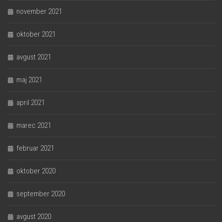
november 2021
oktober 2021
avgust 2021
maj 2021
april 2021
marec 2021
februar 2021
oktober 2020
september 2020
avgust 2020