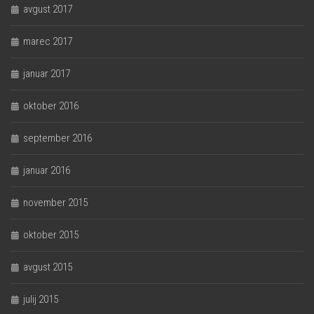
avgust 2017
marec 2017
januar 2017
oktober 2016
september 2016
januar 2016
november 2015
oktober 2015
avgust 2015
julij 2015