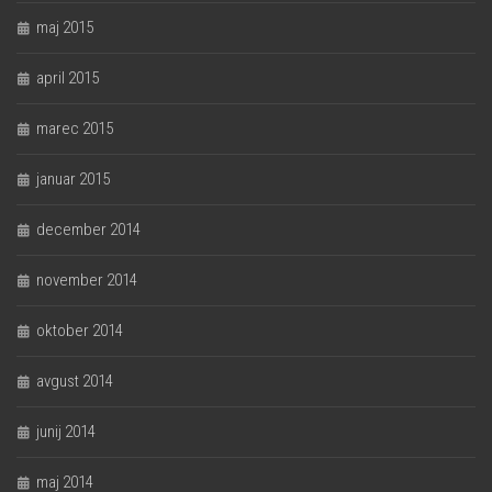
maj 2015
april 2015
marec 2015
januar 2015
december 2014
november 2014
oktober 2014
avgust 2014
junij 2014
maj 2014